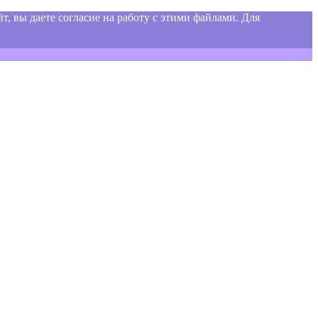
т, вы даете согласие на работу с этими файлами. Для