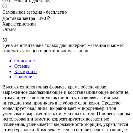
Рассчитать доставку
Самовывоз сегодня - бесплатно
Доставка завтра - 390 ₽
Характеристики
Объем
—
50
Цена действительна только для интернет-магазина и может
отличаться от цен в розничных магазинах
Описание
Отзывы
Как купить
Наличие
Высокотехнологичная формула крема обеспечивает
выраженное омолаживающее и восстанавливающее действие,
стимулирует клеточную активность, позволяя активным
ингредиентам проникать в глубокие слои кожи. Средство
моделирует овал лица, выравнивает микрорельеф и тон,
уменьшает выраженность пигментных пятен. При регулярном
использовании заметно корректируются возрастные
изменения, уменьшается выраженность морщин, укрепляется
структура кожи. Комплекс масел в составе средства защищает