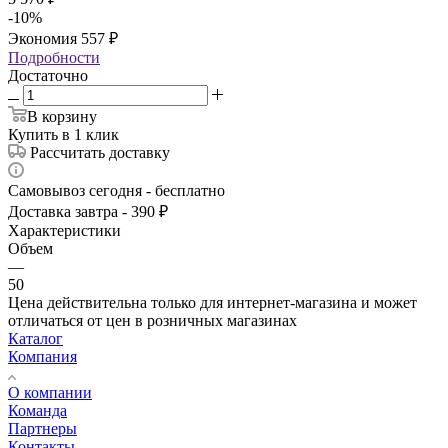
-
10
%
Экономия
557
₽
Подробности
Достаточно
В корзину
Купить в 1 клик
Рассчитать доставку
Самовывоз сегодня - бесплатно
Доставка завтра - 390 ₽
Характеристики
Объем
—
50
Цена действительна только для интернет-магазина и может
отличаться от цен в розничных магазинах
Каталог
Компания
О компании
Команда
Партнеры
Контакты