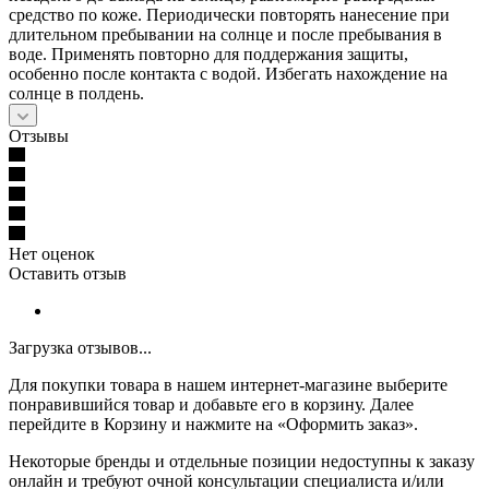
средство по коже. Периодически повторять нанесение при
длительном пребывании на солнце и после пребывания в
воде. Применять повторно для поддержания защиты,
особенно после контакта с водой. Избегать нахождение на
солнце в полдень.
Отзывы
Нет оценок
Оставить отзыв
Загрузка отзывов...
Для покупки товара в нашем интернет-магазине выберите
понравившийся товар и добавьте его в корзину. Далее
перейдите в Корзину и нажмите на «Оформить заказ».
Некоторые бренды и отдельные позиции недоступны к заказу
онлайн и требуют очной консультации специалиста и/или