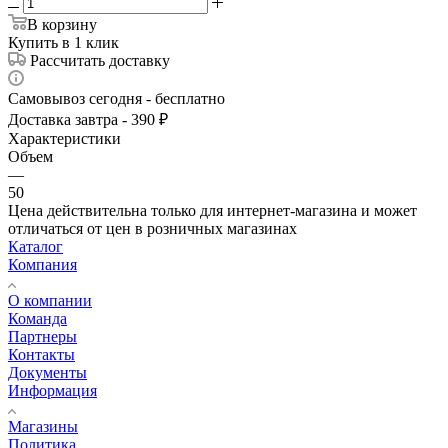
В корзину
Купить в 1 клик
Рассчитать доставку
Самовывоз сегодня - бесплатно
Доставка завтра - 390 ₽
Характеристики
Объем
—
50
Цена действительна только для интернет-магазина и может
отличаться от цен в розничных магазинах
Каталог
Компания
О компании
Команда
Партнеры
Контакты
Документы
Информация
Магазины
Политика