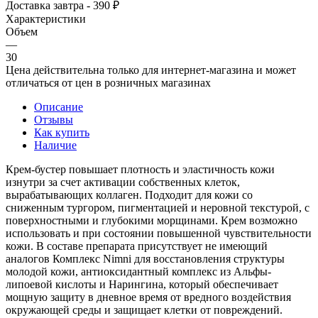
Доставка завтра - 390 ₽
Характеристики
Объем
—
30
Цена действительна только для интернет-магазина и может
отличаться от цен в розничных магазинах
Описание
Отзывы
Как купить
Наличие
Крем-бустер повышает плотность и эластичность кожи
изнутри за счет активации собственных клеток,
вырабатывающих коллаген. Подходит для кожи со
сниженным тургором, пигментацией и неровной текстурой, с
поверхностными и глубокими морщинами. Крем возможно
использовать и при состоянии повышенной чувствительности
кожи. В составе препарата присутствует не имеющий
аналогов Комплекс Nimni для восстановления структуры
молодой кожи, антиоксидантный комплекс из Альфы-
липоевой кислоты и Нарингина, который обеспечивает
мощную защиту в дневное время от вредного воздействия
окружающей среды и защищает клетки от повреждений.