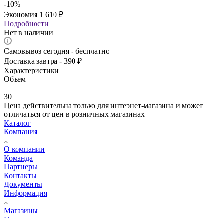
-
10
%
Экономия
1 610
₽
Подробности
Нет в наличии
Самовывоз сегодня - бесплатно
Доставка завтра - 390 ₽
Характеристики
Объем
—
30
Цена действительна только для интернет-магазина и может
отличаться от цен в розничных магазинах
Каталог
Компания
О компании
Команда
Партнеры
Контакты
Документы
Информация
Магазины