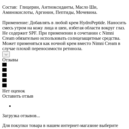
Состав: Глицерин, Антиоксиданты, Масло Ши,
Аминокислоты, Аргинин, Пептиды, Мочевина.
Применение: Добавлять в любой крем HydroPeptide. Наносить
смесь утром на кожу лица и шеи, избегая области вокруг глаз.
Не содержит SPF. При применении в сочетании с Nimni
Cream обязательно использовать солнцезащитные средства.
Может применяться как ночной крем вместо Nimni Cream в
случае плохой переносимости ретинола.
Отзывы
Нет оценок
Оставить отзыв
Загрузка отзывов...
Для покупки товара в нашем интернет-магазине выберите