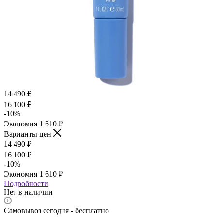
14 490
₽
16 100
₽
-
10
%
Экономия
1 610
₽
Варианты цен
14 490
₽
16 100
₽
-
10
%
Экономия
1 610
₽
Подробности
Нет в наличии
Самовывоз сегодня - бесплатно