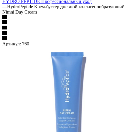
HYDRO PEPTIDE Профессиональный уход
—
HydroPeptide Крем-бустер дневной коллагенообразующий
Nimni Day Cream
Артикул:
760