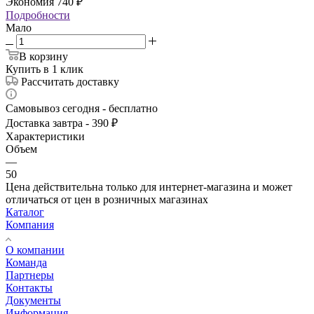
Экономия
740
₽
Подробности
Мало
В корзину
Купить в 1 клик
Рассчитать доставку
Самовывоз сегодня - бесплатно
Доставка завтра - 390 ₽
Характеристики
Объем
—
50
Цена действительна только для интернет-магазина и может
отличаться от цен в розничных магазинах
Каталог
Компания
О компании
Команда
Партнеры
Контакты
Документы
Информация