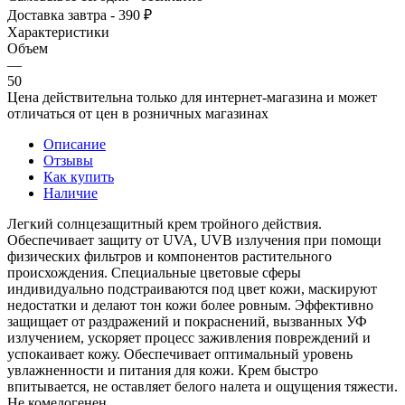
Доставка завтра - 390 ₽
Характеристики
Объем
—
50
Цена действительна только для интернет-магазина и может
отличаться от цен в розничных магазинах
Описание
Отзывы
Как купить
Наличие
Легкий солнцезащитный крем тройного действия.
Обеспечивает защиту от UVA, UVB излучения при помощи
физических фильтров и компонентов растительного
происхождения. Специальные цветовые сферы
индивидуально подстраиваются под цвет кожи, маскируют
недостатки и делают тон кожи более ровным. Эффективно
защищает от раздражений и покраснений, вызванных УФ
излучением, ускоряет процесс заживления повреждений и
успокаивает кожу. Обеспечивает оптимальный уровень
увлажненности и питания для кожи. Крем быстро
впитывается, не оставляет белого налета и ощущения тяжести.
Не комедогенен.