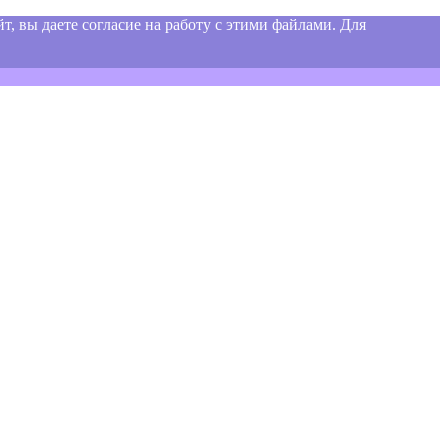
т, вы даете согласие на работу с этими файлами. Для