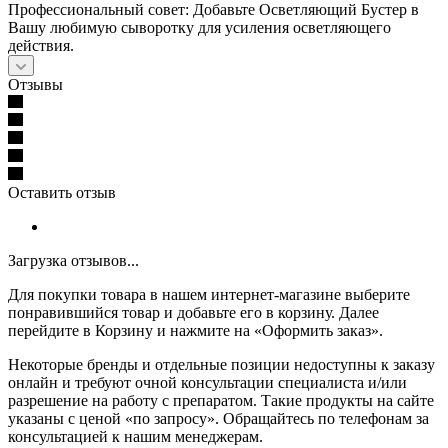
Профессиональный совет: Добавьте Осветляющий Бустер в
Вашу любимую сыворотку для усиления осветляющего
действия.
Отзывы
Оставить отзыв
Загрузка отзывов...
Для покупки товара в нашем интернет-магазине выберите
понравившийся товар и добавьте его в корзину. Далее
перейдите в Корзину и нажмите на «Оформить заказ».
Некоторые бренды и отдельные позиции недоступны к заказу
онлайн и требуют очной консультации специалиста и/или
разрешение на работу с препаратом. Такие продукты на сайте
указаны с ценой «по запросу». Обращайтесь по телефонам за
консультацией к нашим менеджерам.