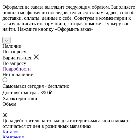
Оформление заказа выглядит следующим образом. Заполняете
полностью форму по последовательным этапам: адрес, способ
доставки, оплаты, данные о себе. Советуем в комментарии к
заказу написать информацию, которая поможет курьеру вас
найти. Нажмите кнопку «Оформить заказ».
Наличие
По запросу
Варианты цен
По запросу
Подробности
Нет в наличии
Самовывоз сегодня - бесплатно
Доставка завтра - 390 ₽
Характеристики
Объем
—
30
Цена действительна только для интернет-магазина и может
отличаться от цен в розничных магазинах
Каталог
Компания