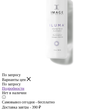
По запросу
Варианты цен
По запросу
Подробности
Нет в наличии
Самовывоз сегодня - бесплатно
Доставка завтра - 390 ₽