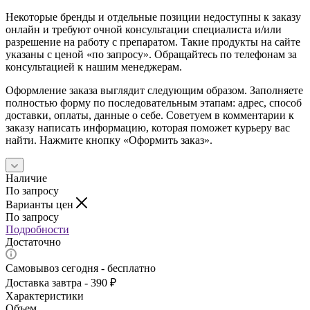
Некоторые бренды и отдельные позиции недоступны к заказу
онлайн и требуют очной консультации специалиста и/или
разрешение на работу с препаратом. Такие продукты на сайте
указаны с ценой «по запросу». Обращайтесь по телефонам за
консультацией к нашим менеджерам.
Оформление заказа выглядит следующим образом. Заполняете
полностью форму по последовательным этапам: адрес, способ
доставки, оплаты, данные о себе. Советуем в комментарии к
заказу написать информацию, которая поможет курьеру вас
найти. Нажмите кнопку «Оформить заказ».
Наличие
По запросу
Варианты цен
По запросу
Подробности
Достаточно
Самовывоз сегодня - бесплатно
Доставка завтра - 390 ₽
Характеристики
Объем