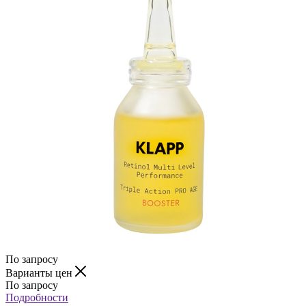
По запросу
Варианты цен
По запросу
Подробности