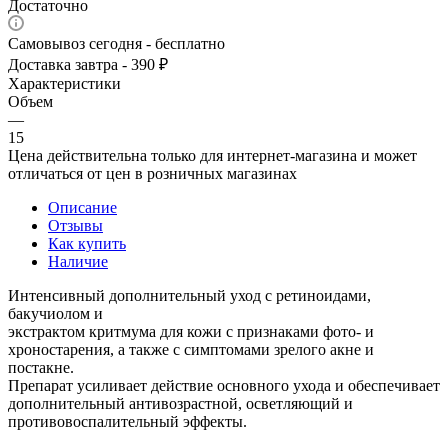
Достаточно
Самовывоз сегодня - бесплатно
Доставка завтра - 390 ₽
Характеристики
Объем
—
15
Цена действительна только для интернет-магазина и может
отличаться от цен в розничных магазинах
Описание
Отзывы
Как купить
Наличие
Интенсивный дополнительный уход с ретиноидами,
бакучиолом и
экстрактом критмума для кожи с признаками фото- и
хроностарения, а также с симптомами зрелого акне и
постакне.
Препарат усиливает действие основного ухода и обеспечивает
дополнительный антивозрастной, осветляющий и
противовоспалительный эффекты.