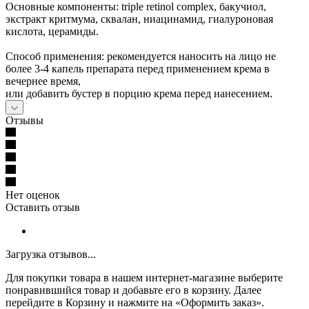
Основные компоненты: triple retinol complex, бакучиол,
экстракт критмума, сквалан, ниацинамид, гиалуроновая
кислота, церамиды.
Способ применения: рекомендуется наносить на лицо не
более 3-4 капель препарата перед применением крема в
вечернее время,
или добавить бустер в порцию крема перед нанесением.
Отзывы
Нет оценок
Оставить отзыв
Загрузка отзывов...
Для покупки товара в нашем интернет-магазине выберите
понравившийся товар и добавьте его в корзину. Далее
перейдите в Корзину и нажмите на «Оформить заказ».