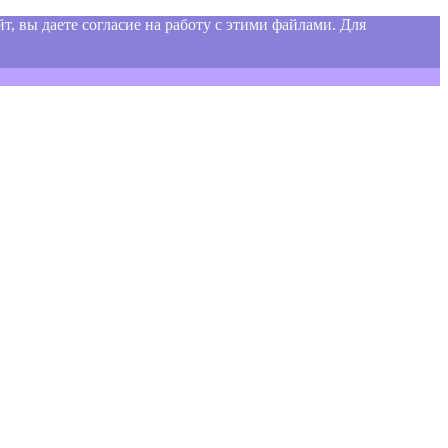
т, вы даете согласие на работу с этими файлами. Для