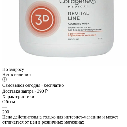
По запросу
Нет в наличии
Самовывоз сегодня - бесплатно
Доставка завтра - 390 ₽
Характеристики
Объем
—
200
Цена действительна только для интернет-магазина и может
отличаться от цен в розничных магазинах