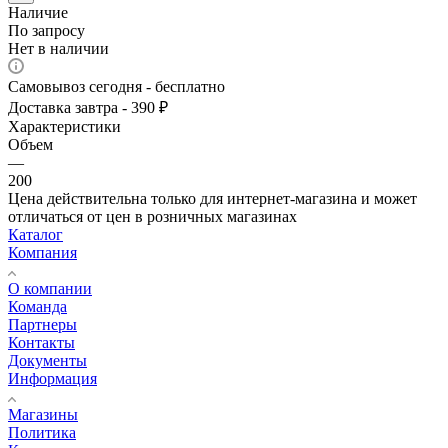
Наличие
По запросу
Нет в наличии
Самовывоз сегодня - бесплатно
Доставка завтра - 390 ₽
Характеристики
Объем
—
200
Цена действительна только для интернет-магазина и может
отличаться от цен в розничных магазинах
Каталог
Компания
О компании
Команда
Партнеры
Контакты
Документы
Информация
Магазины
Политика