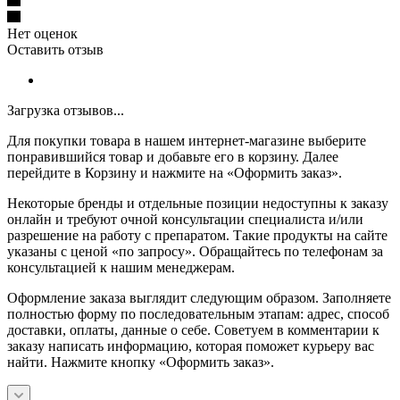
Нет оценок
Оставить отзыв
Загрузка отзывов...
Для покупки товара в нашем интернет-магазине выберите
понравившийся товар и добавьте его в корзину. Далее
перейдите в Корзину и нажмите на «Оформить заказ».
Некоторые бренды и отдельные позиции недоступны к заказу
онлайн и требуют очной консультации специалиста и/или
разрешение на работу с препаратом. Такие продукты на сайте
указаны с ценой «по запросу». Обращайтесь по телефонам за
консультацией к нашим менеджерам.
Оформление заказа выглядит следующим образом. Заполняете
полностью форму по последовательным этапам: адрес, способ
доставки, оплаты, данные о себе. Советуем в комментарии к
заказу написать информацию, которая поможет курьеру вас
найти. Нажмите кнопку «Оформить заказ».