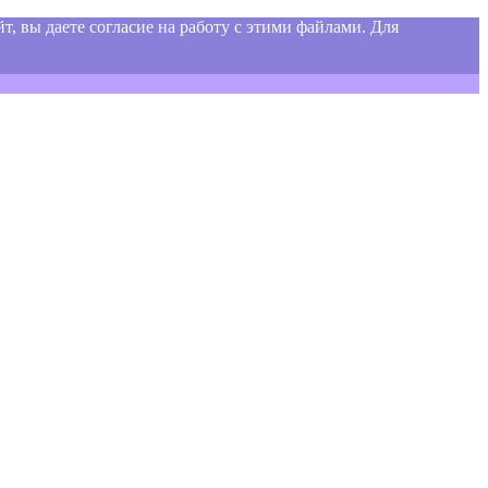
т, вы даете согласие на работу с этими файлами. Для