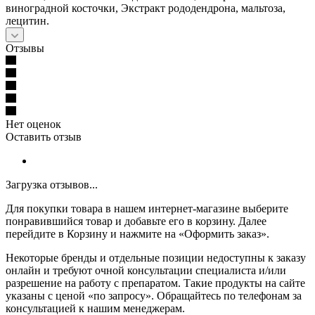
виноградной косточки, Экстракт рододендрона, мальтоза,
лецитин.
Отзывы
Нет оценок
Оставить отзыв
Загрузка отзывов...
Для покупки товара в нашем интернет-магазине выберите
понравившийся товар и добавьте его в корзину. Далее
перейдите в Корзину и нажмите на «Оформить заказ».
Некоторые бренды и отдельные позиции недоступны к заказу
онлайн и требуют очной консультации специалиста и/или
разрешение на работу с препаратом. Такие продукты на сайте
указаны с ценой «по запросу». Обращайтесь по телефонам за
консультацией к нашим менеджерам.