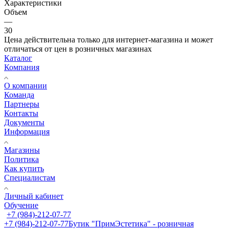
Характеристики
Объем
—
30
Цена действительна только для интернет-магазина и может
отличаться от цен в розничных магазинах
Каталог
Компания
О компании
Команда
Партнеры
Контакты
Документы
Информация
Магазины
Политика
Как купить
Специалистам
Личный кабинет
Обучение
+7 (984)-212-07-77
+7 (984)-212-07-77
Бутик "ПримЭстетика" - розничная