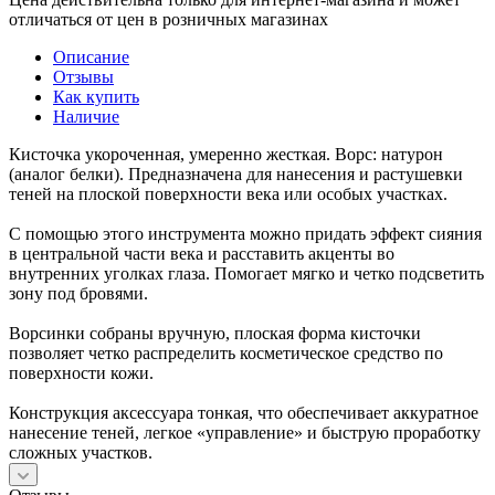
отличаться от цен в розничных магазинах
Описание
Отзывы
Как купить
Наличие
Кисточка укороченная, умеренно жесткая. Ворс: натурон
(аналог белки). Предназначена для нанесения и растушевки
теней на плоской поверхности века или особых участках.
С помощью этого инструмента можно придать эффект сияния
в центральной части века и расставить акценты во
внутренних уголках глаза. Помогает мягко и четко подсветить
зону под бровями.
Ворсинки собраны вручную, плоская форма кисточки
позволяет четко распределить косметическое средство по
поверхности кожи.
Конструкция аксессуара тонкая, что обеспечивает аккуратное
нанесение теней, легкое «управление» и быструю проработку
сложных участков.