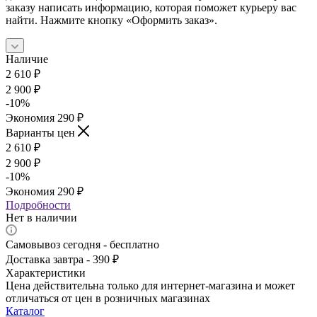
заказу написать информацию, которая поможет курьеру вас
найти. Нажмите кнопку «Оформить заказ».
Наличие
2 610
₽
2 900
₽
-
10
%
Экономия
290
₽
Варианты цен
2 610
₽
2 900
₽
-
10
%
Экономия
290
₽
Подробности
Нет в наличии
Самовывоз сегодня - бесплатно
Доставка завтра - 390 ₽
Характеристики
Цена действительна только для интернет-магазина и может
отличаться от цен в розничных магазинах
Каталог