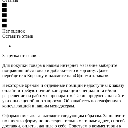
Отзывы
Нет оценок
Оставить отзыв
Загрузка отзывов...
Для покупки товара в нашем интернет-магазине выберите
понравившийся товар и добавьте его в корзину. Далее
перейдите в Корзину и нажмите на «Оформить заказ».
Некоторые бренды и отдельные позиции недоступны к заказу
онлайн и требуют очной консультации специалиста и/или
разрешение на работу с препаратом. Такие продукты на сайте
указаны с ценой «по запросу». Обращайтесь по телефонам за
консультацией к нашим менеджерам.
Оформление заказа выглядит следующим образом. Заполняете
полностью форму по последовательным этапам: адрес, способ
доставки, оплаты, данные о себе. Советуем в комментарии к