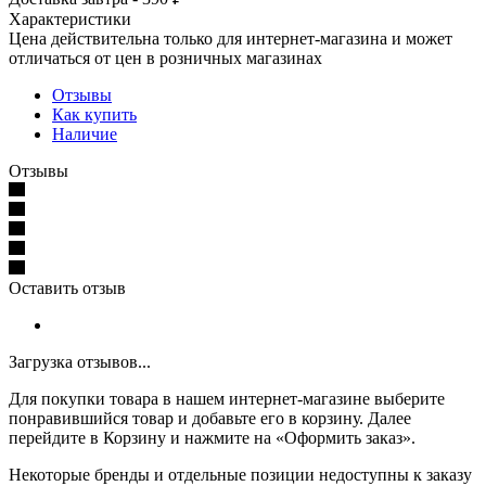
Характеристики
Цена действительна только для интернет-магазина и может
отличаться от цен в розничных магазинах
Отзывы
Как купить
Наличие
Отзывы
Оставить отзыв
Загрузка отзывов...
Для покупки товара в нашем интернет-магазине выберите
понравившийся товар и добавьте его в корзину. Далее
перейдите в Корзину и нажмите на «Оформить заказ».
Некоторые бренды и отдельные позиции недоступны к заказу