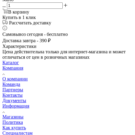
В корзину
Купить в 1 клик
Рассчитать доставку
Самовывоз сегодня - бесплатно
Доставка завтра - 390 ₽
Характеристики
Цена действительна только для интернет-магазина и может
отличаться от цен в розничных магазинах
Каталог
Компания
О компании
Команда
Партнеры
Контакты
Документы
Информация
Магазины
Политика
Как купить
Специалистам