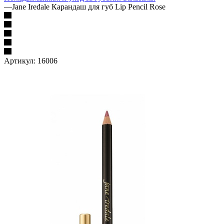
—
Jane Iredale Карандаш для губ Lip Pencil Rose
Артикул:
16006