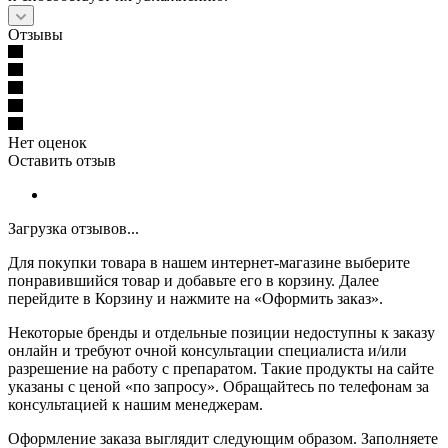
Отзывы
Нет оценок
Оставить отзыв
Загрузка отзывов...
Для покупки товара в нашем интернет-магазине выберите
понравившийся товар и добавьте его в корзину. Далее
перейдите в Корзину и нажмите на «Оформить заказ».
Некоторые бренды и отдельные позиции недоступны к заказу
онлайн и требуют очной консультации специалиста и/или
разрешение на работу с препаратом. Такие продукты на сайте
указаны с ценой «по запросу». Обращайтесь по телефонам за
консультацией к нашим менеджерам.
Оформление заказа выглядит следующим образом. Заполняете