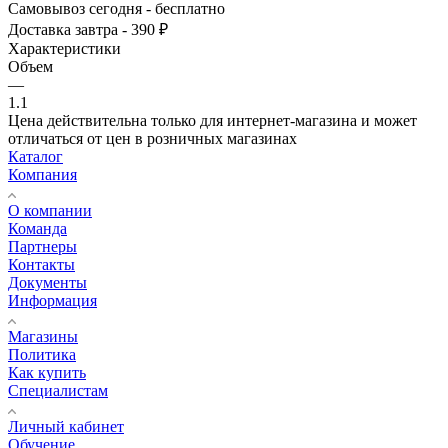
Самовывоз сегодня - бесплатно
Доставка завтра - 390 ₽
Характеристики
Объем
—
1.1
Цена действительна только для интернет-магазина и может
отличаться от цен в розничных магазинах
Каталог
Компания
О компании
Команда
Партнеры
Контакты
Документы
Информация
Магазины
Политика
Как купить
Специалистам
Личный кабинет
Обучение