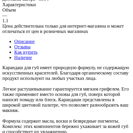
Характеристики
Объем
—
1.1
Цена действительна только для интернет-магазина и может
отличаться от цен в розничных магазинах
Описание
Отзывы
Как купить
Наличие
Карандаш для губ имеет природную формулу, не содержащую
искусственных красителей. Благодаря органическому составу
продукт используют на любых участках лица.
Легкое растушевывание гарантируется мягким грифелем. Его
также применяют вместо основы для губ, поверх которой
наносят помаду или блеск. Карандаши представлены в
широкой цветовой палитре, что позволяет разнообразить ваш
макияж.
Формула содержит масла, воски и безвредные пигменты.
Комплекс этих компонентов бережно ухаживает за кожей губ
и способствует их увлажнению.