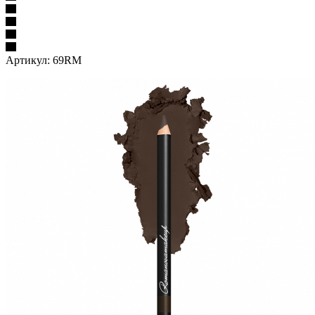
Артикул:
69RM