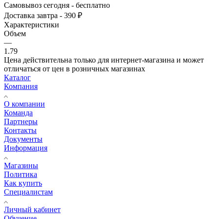
Самовывоз сегодня - бесплатно
Доставка завтра - 390 ₽
Характеристики
Объем
—
1.79
Цена действительна только для интернет-магазина и может
отличаться от цен в розничных магазинах
Каталог
Компания
О компании
Команда
Партнеры
Контакты
Документы
Информация
Магазины
Политика
Как купить
Специалистам
Личный кабинет
Обучение