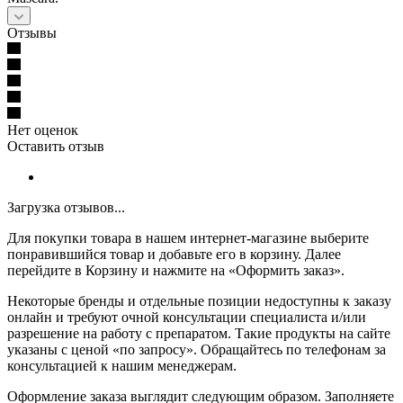
Отзывы
Нет оценок
Оставить отзыв
Загрузка отзывов...
Для покупки товара в нашем интернет-магазине выберите
понравившийся товар и добавьте его в корзину. Далее
перейдите в Корзину и нажмите на «Оформить заказ».
Некоторые бренды и отдельные позиции недоступны к заказу
онлайн и требуют очной консультации специалиста и/или
разрешение на работу с препаратом. Такие продукты на сайте
указаны с ценой «по запросу». Обращайтесь по телефонам за
консультацией к нашим менеджерам.
Оформление заказа выглядит следующим образом. Заполняете