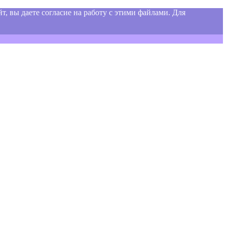
т, вы даете согласие на работу с этими файлами. Для