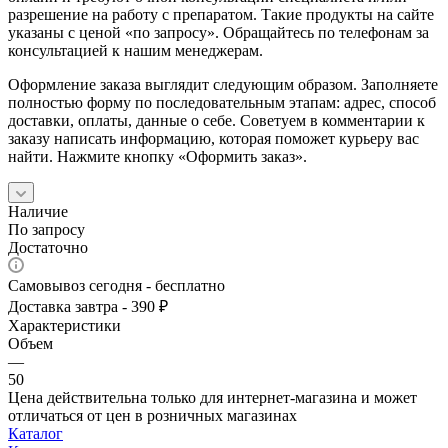
разрешение на работу с препаратом. Такие продукты на сайте
указаны с ценой «по запросу». Обращайтесь по телефонам за
консультацией к нашим менеджерам.
Оформление заказа выглядит следующим образом. Заполняете
полностью форму по последовательным этапам: адрес, способ
доставки, оплаты, данные о себе. Советуем в комментарии к
заказу написать информацию, которая поможет курьеру вас
найти. Нажмите кнопку «Оформить заказ».
Наличие
По запросу
Достаточно
Самовывоз сегодня - бесплатно
Доставка завтра - 390 ₽
Характеристики
Объем
—
50
Цена действительна только для интернет-магазина и может
отличаться от цен в розничных магазинах
Каталог