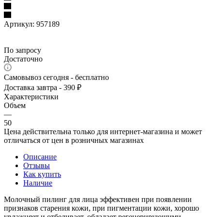
Артикул:
957189
По запросу
Достаточно
Самовывоз сегодня - бесплатно
Доставка завтра - 390 ₽
Характеристики
Объем
—
50
Цена действительна только для интернет-магазина и может
отличаться от цен в розничных магазинах
Описание
Отзывы
Как купить
Наличие
Молочный пилинг для лица эффективен при появлении
признаков старения кожи, при пигментации кожи, хорошо
увлажняет и отбеливает, обладает регенерирующими