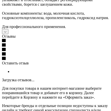
свойствами, борется с шелушением кожи.
Основные компоненты: вода, молочная кислота,
гидроксиэтилцеллюлоза, пропиленгликоль, гидроксид натрия.
Для профессионального применения.
Отзывы
Оставить отзыв
Загрузка отзывов...
Для покупки товара в нашем интернет-магазине выберите
понравившийся товар и добавьте его в корзину. Далее
перейдите в Корзину и нажмите на «Оформить заказ».
Некоторые бренды и отдельные позиции недоступны к заказу
онлайн и требуют очной консультации специалиста и/или