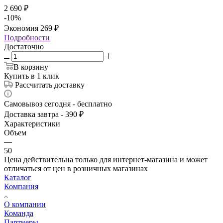
2 690
₽
-
10
%
Экономия
269
₽
Подробности
Достаточно
В корзину
Купить в 1 клик
Рассчитать доставку
Самовывоз сегодня - бесплатно
Доставка завтра - 390 ₽
Характеристики
Объем
—
50
Цена действительна только для интернет-магазина и может
отличаться от цен в розничных магазинах
Каталог
Компания
О компании
Команда
Партнеры