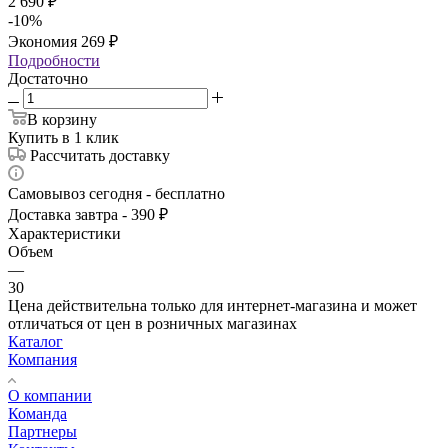
2 690
₽
-
10
%
Экономия
269
₽
Подробности
Достаточно
В корзину
Купить в 1 клик
Рассчитать доставку
Самовывоз сегодня - бесплатно
Доставка завтра - 390 ₽
Характеристики
Объем
—
30
Цена действительна только для интернет-магазина и может
отличаться от цен в розничных магазинах
Каталог
Компания
О компании
Команда
Партнеры