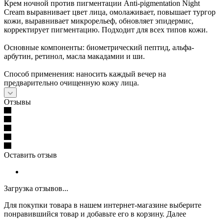
Крем ночной против пигментации Anti-pigmentation Night
Cream выравнивает цвет лица, омолаживает, повышает тургор
кожи, выравнивает микрорельеф, обновляет эпидермис,
корректирует пигментацию. Подходит для всех типов кожи.
Основные компоненты: биометрический пептид, альфа-
арбутин, ретинол, масла макадамии и ши.
Способ применения: наносить каждый вечер на
предварительно очищенную кожу лица.
Отзывы
Оставить отзыв
Загрузка отзывов...
Для покупки товара в нашем интернет-магазине выберите
понравившийся товар и добавьте его в корзину. Далее