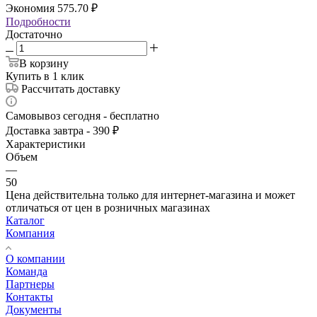
Экономия
575.70
₽
Подробности
Достаточно
В корзину
Купить в 1 клик
Рассчитать доставку
Самовывоз сегодня - бесплатно
Доставка завтра - 390 ₽
Характеристики
Объем
—
50
Цена действительна только для интернет-магазина и может
отличаться от цен в розничных магазинах
Каталог
Компания
О компании
Команда
Партнеры
Контакты
Документы