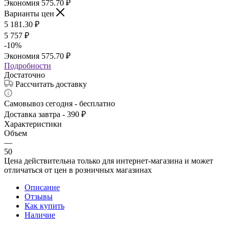
Экономия
575.70
₽
Варианты цен
5 181.30
₽
5 757
₽
-
10
%
Экономия
575.70
₽
Подробности
Достаточно
Рассчитать доставку
Самовывоз сегодня - бесплатно
Доставка завтра - 390 ₽
Характеристики
Объем
—
50
Цена действительна только для интернет-магазина и может
отличаться от цен в розничных магазинах
Описание
Отзывы
Как купить
Наличие