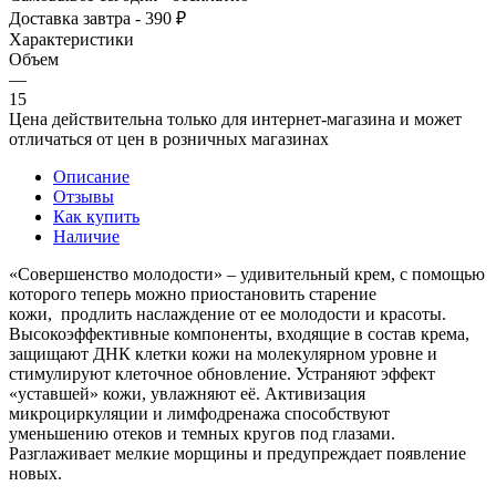
Доставка завтра - 390 ₽
Характеристики
Объем
—
15
Цена действительна только для интернет-магазина и может
отличаться от цен в розничных магазинах
Описание
Отзывы
Как купить
Наличие
«Совершенство молодости» – удивительный крем, с помощью
которого теперь можно приостановить старение
кожи, продлить наслаждение от ее молодости и красоты.
Высокоэффективные компоненты, входящие в состав крема,
защищают ДНК клетки кожи на молекулярном уровне и
стимулируют клеточное обновление. Устраняют эффект
«уставшей» кожи, увлажняют её. Активизация
микроциркуляции и лимфодренажа способствуют
уменьшению отеков и темных кругов под глазами.
Разглаживает мелкие морщины и предупреждает появление
новых.