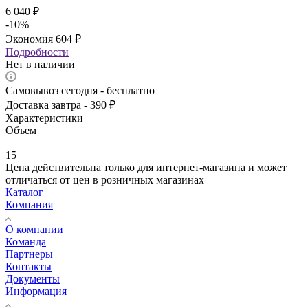
6 040
₽
-
10
%
Экономия
604
₽
Подробности
Нет в наличии
Самовывоз сегодня - бесплатно
Доставка завтра - 390 ₽
Характеристики
Объем
—
15
Цена действительна только для интернет-магазина и может
отличаться от цен в розничных магазинах
Каталог
Компания
О компании
Команда
Партнеры
Контакты
Документы
Информация