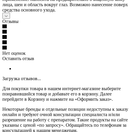
лица, шеи и область вокруг глаз. Возможно нанесение поверх
средства основного ухода.
Отзывы
Нет оценок
Оставить отзыв
Загрузка отзывов...
Для покупки товара в нашем интернет-магазине выберите
понравившийся товар и добавьте его в корзину. Далее
перейдите в Корзину и нажмите на «Оформить заказ».
Некоторые бренды и отдельные позиции недоступны к заказу
онлайн и требуют очной консультации специалиста и/или
разрешение на работу с препаратом. Такие продукты на сайте
указаны с ценой «по запросу». Обращайтесь по телефонам за
консультацией к нашим менеджерам.