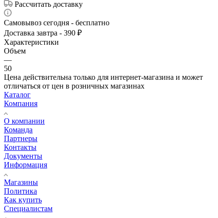
Рассчитать доставку
Самовывоз сегодня - бесплатно
Доставка завтра - 390 ₽
Характеристики
Объем
—
50
Цена действительна только для интернет-магазина и может
отличаться от цен в розничных магазинах
Каталог
Компания
О компании
Команда
Партнеры
Контакты
Документы
Информация
Магазины
Политика
Как купить
Специалистам