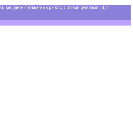
т, вы даете согласие на работу с этими файлами. Для