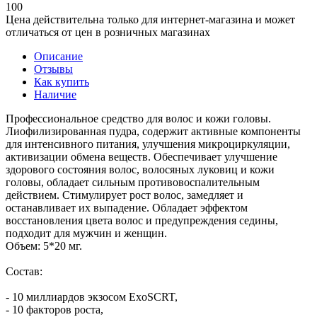
100
Цена действительна только для интернет-магазина и может
отличаться от цен в розничных магазинах
Описание
Отзывы
Как купить
Наличие
Профессиональное средство для волос и кожи головы.
Лиофилизированная пудра, содержит активные компоненты
для интенсивного питания, улучшения микроциркуляции,
активизации обмена веществ. Обеспечивает улучшение
здорового состояния волос, волосяных луковиц и кожи
головы, обладает сильным противовоспалительным
действием. Стимулирует рост волос, замедляет и
останавливает их выпадение. Обладает эффектом
восстановления цвета волос и предупреждения седины,
подходит для мужчин и женщин.
Объем: 5*20 мг.
Состав:
- 10 миллиардов экзосом ExoSCRT,
- 10 факторов роста,