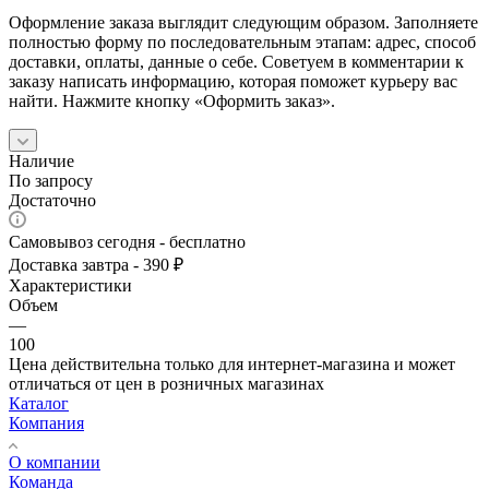
Оформление заказа выглядит следующим образом. Заполняете
полностью форму по последовательным этапам: адрес, способ
доставки, оплаты, данные о себе. Советуем в комментарии к
заказу написать информацию, которая поможет курьеру вас
найти. Нажмите кнопку «Оформить заказ».
Наличие
По запросу
Достаточно
Самовывоз сегодня - бесплатно
Доставка завтра - 390 ₽
Характеристики
Объем
—
100
Цена действительна только для интернет-магазина и может
отличаться от цен в розничных магазинах
Каталог
Компания
О компании
Команда