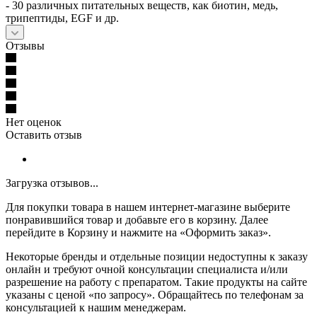
- 30 различных питательных веществ, как биотин, медь,
трипептиды, EGF и др.
Отзывы
Нет оценок
Оставить отзыв
Загрузка отзывов...
Для покупки товара в нашем интернет-магазине выберите
понравившийся товар и добавьте его в корзину. Далее
перейдите в Корзину и нажмите на «Оформить заказ».
Некоторые бренды и отдельные позиции недоступны к заказу
онлайн и требуют очной консультации специалиста и/или
разрешение на работу с препаратом. Такие продукты на сайте
указаны с ценой «по запросу». Обращайтесь по телефонам за
консультацией к нашим менеджерам.