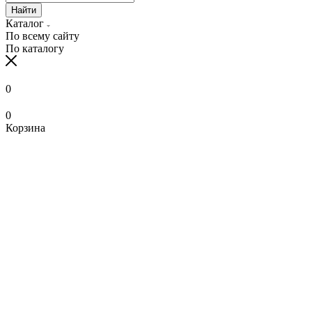
Найти
Каталог
По всему сайту
По каталогу
0
0
Корзина