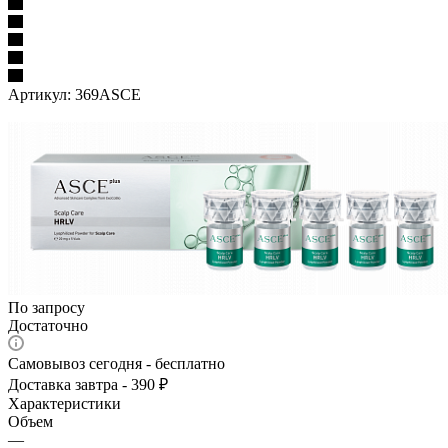
Артикул:
369ASCE
По запросу
Достаточно
Самовывоз сегодня - бесплатно
Доставка завтра - 390 ₽
Характеристики
Объем
—