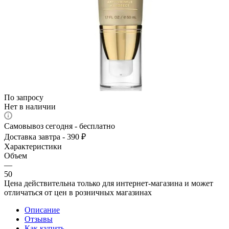
По запросу
Нет в наличии
Самовывоз сегодня - бесплатно
Доставка завтра - 390 ₽
Характеристики
Объем
—
50
Цена действительна только для интернет-магазина и может
отличаться от цен в розничных магазинах
Описание
Отзывы
Как купить