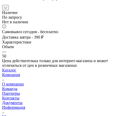
Наличие
По запросу
Нет в наличии
Самовывоз сегодня - бесплатно
Доставка завтра - 390 ₽
Характеристики
Объем
—
50
Цена действительна только для интернет-магазина и может
отличаться от цен в розничных магазинах
Каталог
Компания
О компании
Команда
Партнеры
Контакты
Документы
Информация