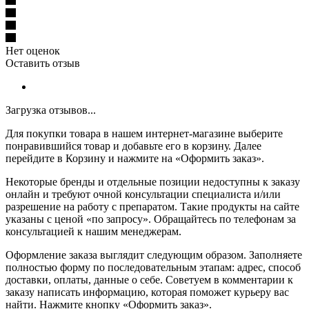
Нет оценок
Оставить отзыв
Загрузка отзывов...
Для покупки товара в нашем интернет-магазине выберите
понравившийся товар и добавьте его в корзину. Далее
перейдите в Корзину и нажмите на «Оформить заказ».
Некоторые бренды и отдельные позиции недоступны к заказу
онлайн и требуют очной консультации специалиста и/или
разрешение на работу с препаратом. Такие продукты на сайте
указаны с ценой «по запросу». Обращайтесь по телефонам за
консультацией к нашим менеджерам.
Оформление заказа выглядит следующим образом. Заполняете
полностью форму по последовательным этапам: адрес, способ
доставки, оплаты, данные о себе. Советуем в комментарии к
заказу написать информацию, которая поможет курьеру вас
найти. Нажмите кнопку «Оформить заказ».