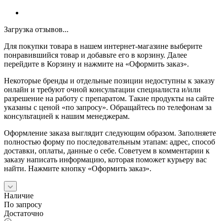
Загрузка отзывов...
Для покупки товара в нашем интернет-магазине выберите
понравившийся товар и добавьте его в корзину. Далее
перейдите в Корзину и нажмите на «Оформить заказ».
Некоторые бренды и отдельные позиции недоступны к заказу
онлайн и требуют очной консультации специалиста и/или
разрешение на работу с препаратом. Такие продукты на сайте
указаны с ценой «по запросу». Обращайтесь по телефонам за
консультацией к нашим менеджерам.
Оформление заказа выглядит следующим образом. Заполняете
полностью форму по последовательным этапам: адрес, способ
доставки, оплаты, данные о себе. Советуем в комментарии к
заказу написать информацию, которая поможет курьеру вас
найти. Нажмите кнопку «Оформить заказ».
Наличие
По запросу
Достаточно