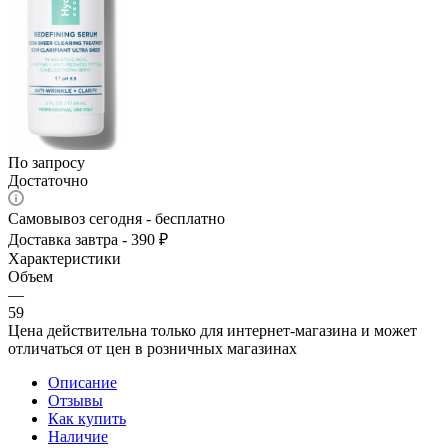
По запросу
Достаточно
Самовывоз сегодня - бесплатно
Доставка завтра - 390 ₽
Характеристики
Объем
—
59
Цена действительна только для интернет-магазина и может
отличаться от цен в розничных магазинах
Описание
Отзывы
Как купить
Наличие