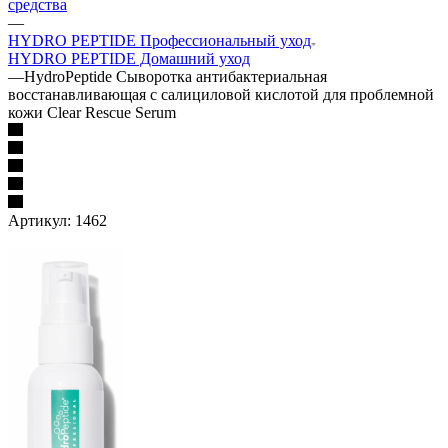
средства
—
HYDRO PEPTIDE Профессиональный уход
HYDRO PEPTIDE Домашний уход
—
HydroPeptide Сыворотка антибактериальная
восстанавливающая с салициловой кислотой для проблемной
кожи Clear Rescue Serum
Артикул:
1462