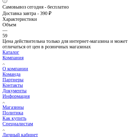
Самовывоз сегодня - бесплатно
Доставка завтра - 390 ₽
Характеристики
Объем
—
59
Цена действительна только для интернет-магазина и может
отличаться от цен в розничных магазинах
Каталог
Компания
О компании
Команда
Партнеры
Контакты
Документы
Информация
Магазины
Политика
Как купить
Специалистам
Личный кабинет