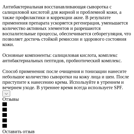
Антибактериальная восстанавливающая сыворотка с
салициловой кислотой для жирной и проблемной кожи, а
также профилактики и коррекции акне. В результате
применения препарата ускоряется регенерация, уменьшается
количество активных элементов и разрешаются
воспалительные процессы, обеспечивается себорегуляция, что
позволяет достичь стойкой ремиссии и здорового состояния
кожи.
Основные компоненты: салициловая кислота, комплекс
антибактериальных пептидов, пробиотический комплекс.
Способ применения: после очищения и тонизации нанесите
небольшое количество сыворотки на кожу лица и шеи. После
приступите к нанесению крема. Используйте в утреннем и
вечернем уходе. В утреннее время всегда используете SPF.
Отзывы
Оставить отзыв