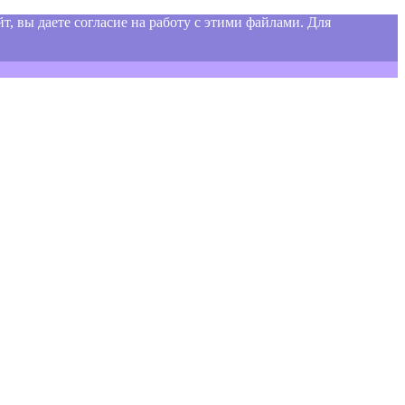
т, вы даете согласие на работу с этими файлами. Для