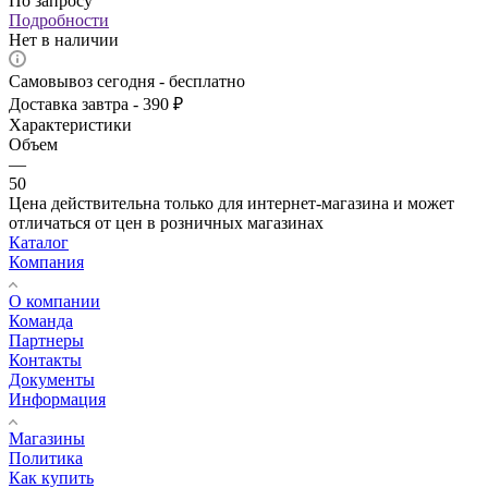
По запросу
Подробности
Нет в наличии
Самовывоз сегодня - бесплатно
Доставка завтра - 390 ₽
Характеристики
Объем
—
50
Цена действительна только для интернет-магазина и может
отличаться от цен в розничных магазинах
Каталог
Компания
О компании
Команда
Партнеры
Контакты
Документы
Информация
Магазины
Политика
Как купить