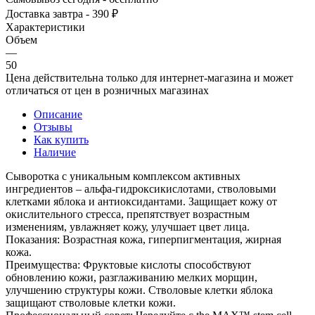
Доставка завтра - 390 ₽
Характеристики
Объем
—
50
Цена действительна только для интернет-магазина и может
отличаться от цен в розничных магазинах
Описание
Отзывы
Как купить
Наличие
Сыворотка с уникальным комплексом активных
ингредиентов – альфа-гидроксикислотами, стволовыми
клетками яблока и антиоксидантами. Защищает кожу от
окислительного стресса, препятствует возрастным
изменениям, увлажняет кожу, улучшает цвет лица.
Показания: Возрастная кожа, гиперпигментация, жирная
кожа.
Преимущества: Фруктовые кислоты способствуют
обновлению кожи, разглаживанию мелких морщин,
улучшению структуры кожи. Стволовые клетки яблока
защищают стволовые клетки кожи.