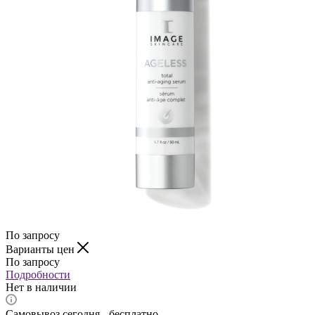
По запросу
Варианты цен
По запросу
Подробности
Нет в наличии
Самовывоз сегодня - бесплатно