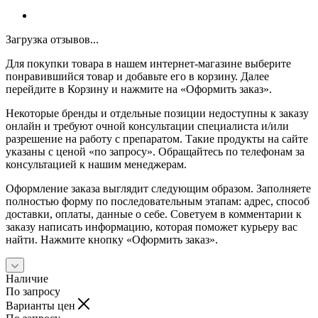
Загрузка отзывов...
Для покупки товара в нашем интернет-магазине выберите
понравившийся товар и добавьте его в корзину. Далее
перейдите в Корзину и нажмите на «Оформить заказ».
Некоторые бренды и отдельные позиции недоступны к заказу
онлайн и требуют очной консультации специалиста и/или
разрешение на работу с препаратом. Такие продукты на сайте
указаны с ценой «по запросу». Обращайтесь по телефонам за
консультацией к нашим менеджерам.
Оформление заказа выглядит следующим образом. Заполняете
полностью форму по последовательным этапам: адрес, способ
доставки, оплаты, данные о себе. Советуем в комментарии к
заказу написать информацию, которая поможет курьеру вас
найти. Нажмите кнопку «Оформить заказ».
Наличие
По запросу
Варианты цен