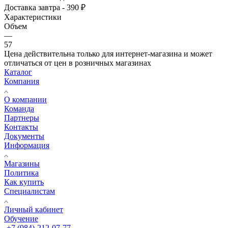
Доставка завтра - 390 ₽
Характеристики
Объем
—
57
Цена действительна только для интернет-магазина и может
отличаться от цен в розничных магазинах
Каталог
Компания
О компании
Команда
Партнеры
Контакты
Документы
Информация
Магазины
Политика
Как купить
Специалистам
Личный кабинет
Обучение
+7 (984)-212-07-77