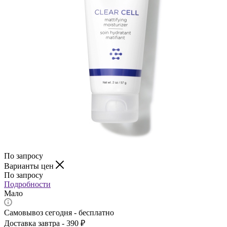
По запросу
Варианты цен
По запросу
Подробности
Мало
Самовывоз сегодня - бесплатно
Доставка завтра - 390 ₽