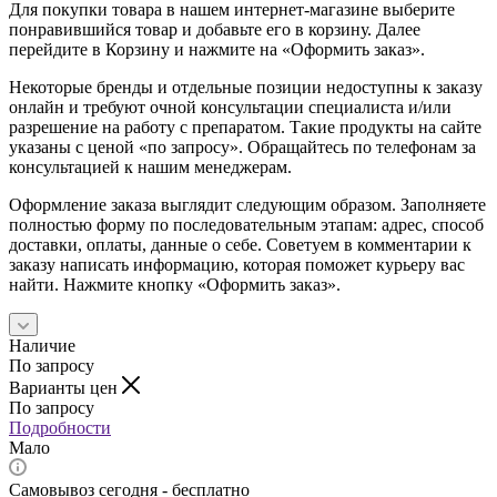
Для покупки товара в нашем интернет-магазине выберите
понравившийся товар и добавьте его в корзину. Далее
перейдите в Корзину и нажмите на «Оформить заказ».
Некоторые бренды и отдельные позиции недоступны к заказу
онлайн и требуют очной консультации специалиста и/или
разрешение на работу с препаратом. Такие продукты на сайте
указаны с ценой «по запросу». Обращайтесь по телефонам за
консультацией к нашим менеджерам.
Оформление заказа выглядит следующим образом. Заполняете
полностью форму по последовательным этапам: адрес, способ
доставки, оплаты, данные о себе. Советуем в комментарии к
заказу написать информацию, которая поможет курьеру вас
найти. Нажмите кнопку «Оформить заказ».
Наличие
По запросу
Варианты цен
По запросу
Подробности
Мало
Самовывоз сегодня - бесплатно