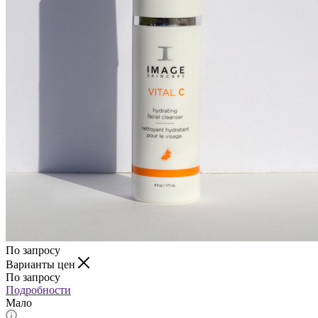
По запросу
Варианты цен
По запросу
Подробности
Мало