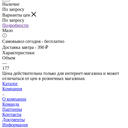
Наличие
По запросу
Варианты цен
По запросу
Подробности
Мало
Самовывоз сегодня - бесплатно
Доставка завтра - 390 ₽
Характеристики
Объем
—
177
Цена действительна только для интернет-магазина и может
отличаться от цен в розничных магазинах
Каталог
Компания
О компании
Команда
Партнеры
Контакты
Документы
Информация