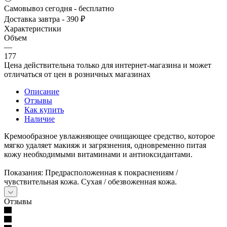
Самовывоз сегодня - бесплатно
Доставка завтра - 390 ₽
Характеристики
Объем
—
177
Цена действительна только для интернет-магазина и может
отличаться от цен в розничных магазинах
Описание
Отзывы
Как купить
Наличие
Кремообразное увлажняющее очищающее средство, которое
мягко удаляет макияж и загрязнения, одновременно питая
кожу необходимыми витаминами и антиоксидантами.
Показания: Предрасположенная к покраснениям /
чувствительная кожа. Сухая / обезвоженная кожа.
Отзывы