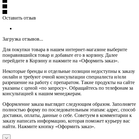
Оставить отзыв
Загрузка отзывов...
Для покупки товара в нашем интернет-магазине выберите
понравившийся товар и добавьте его в корзину. Далее
перейдите в Корзину и нажмите на «Оформить заказ».
Некоторые бренды и отдельные позиции недоступны к заказу
онлайн и требуют очной консультации специалиста и/или
разрешение на работу с препаратом. Такие продукты на сайте
указаны с ценой «по запросу». Обращайтесь по телефонам за
консультацией к нашим менеджерам.
Оформление заказа выглядит следующим образом. Заполняете
полностью форму по последовательным этапам: адрес, способ
доставки, оплаты, данные о себе. Советуем в комментарии к
заказу написать информацию, которая поможет курьеру вас
найти. Нажмите кнопку «Оформить заказ».