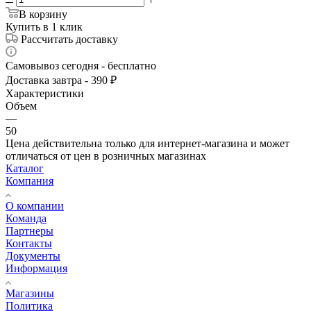
В корзину
Купить в 1 клик
Рассчитать доставку
Самовывоз сегодня - бесплатно
Доставка завтра - 390 ₽
Характеристики
Объем
—
50
Цена действительна только для интернет-магазина и может
отличаться от цен в розничных магазинах
Каталог
Компания
О компании
Команда
Партнеры
Контакты
Документы
Информация
Магазины
Политика