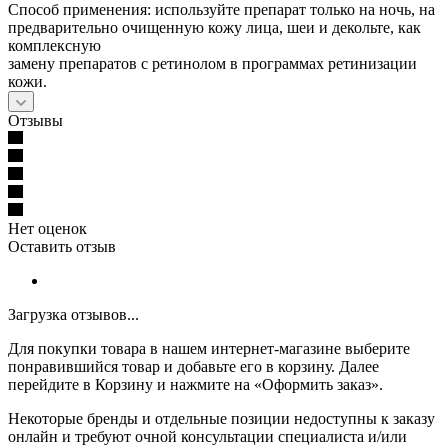
Способ применения: используйте препарат только на ночь, на
предварительно очищенную кожу лица, шеи и декольте, как
комплексную
замену препаратов с ретинолом в программах ретинизации
кожи.
Отзывы
Нет оценок
Оставить отзыв
Загрузка отзывов...
Для покупки товара в нашем интернет-магазине выберите
понравившийся товар и добавьте его в корзину. Далее
перейдите в Корзину и нажмите на «Оформить заказ».
Некоторые бренды и отдельные позиции недоступны к заказу
онлайн и требуют очной консультации специалиста и/или