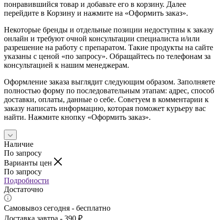
понравившийся товар и добавьте его в корзину. Далее
перейдите в Корзину и нажмите на «Оформить заказ».
Некоторые бренды и отдельные позиции недоступны к заказу
онлайн и требуют очной консультации специалиста и/или
разрешение на работу с препаратом. Такие продукты на сайте
указаны с ценой «по запросу». Обращайтесь по телефонам за
консультацией к нашим менеджерам.
Оформление заказа выглядит следующим образом. Заполняете
полностью форму по последовательным этапам: адрес, способ
доставки, оплаты, данные о себе. Советуем в комментарии к
заказу написать информацию, которая поможет курьеру вас
найти. Нажмите кнопку «Оформить заказ».
Наличие
По запросу
Варианты цен
По запросу
Подробности
Достаточно
Самовывоз сегодня - бесплатно
Доставка завтра - 390 ₽