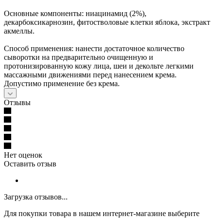
Основные компоненты: ниацинамид (2%),
декарбоксикарнозин, фитостволовые клетки яблока, экстракт
акмеллы.
Способ применения: нанести достаточное количество
сыворотки на предварительно очищенную и
протонизированную кожу лица, шеи и декольте легкими
массажными движениями перед нанесением крема.
Допустимо применение без крема.
Отзывы
Нет оценок
Оставить отзыв
Загрузка отзывов...
Для покупки товара в нашем интернет-магазине выберите