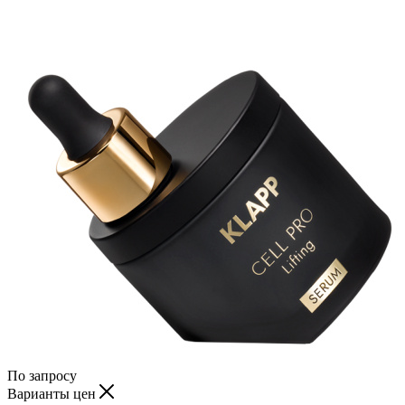
По запросу
Варианты цен