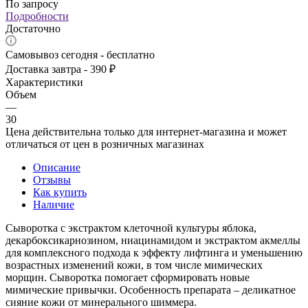
По запросу
Подробности
Достаточно
Самовывоз сегодня - бесплатно
Доставка завтра - 390 ₽
Характеристики
Объем
—
30
Цена действительна только для интернет-магазина и может
отличаться от цен в розничных магазинах
Описание
Отзывы
Как купить
Наличие
Сыворотка с экстрактом клеточной культуры яблока,
декарбоксикарнозином, ниацинамидом и экстрактом акмеллы
для комплексного подхода к эффекту лифтинга и уменьшению
возрастных изменений кожи, в том числе мимических
морщин. Сыворотка помогает сформировать новые
мимические привычки. Особенность препарата – деликатное
сияние кожи от минерального шиммера.