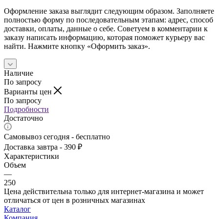
Оформление заказа выглядит следующим образом. Заполняете
полностью форму по последовательным этапам: адрес, способ
доставки, оплаты, данные о себе. Советуем в комментарии к
заказу написать информацию, которая поможет курьеру вас
найти. Нажмите кнопку «Оформить заказ».
Наличие
По запросу
Варианты цен
По запросу
Подробности
Достаточно
Самовывоз сегодня - бесплатно
Доставка завтра - 390 ₽
Характеристики
Объем
—
250
Цена действительна только для интернет-магазина и может
отличаться от цен в розничных магазинах
Каталог
Компания