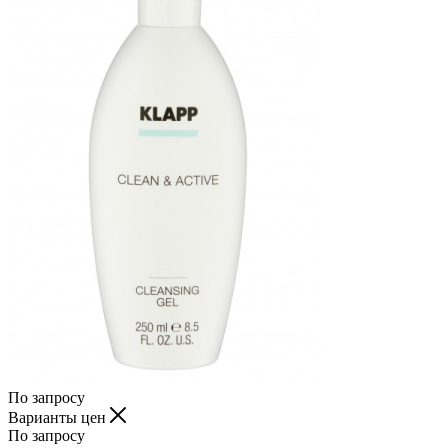
По запросу
Варианты цен
По запросу