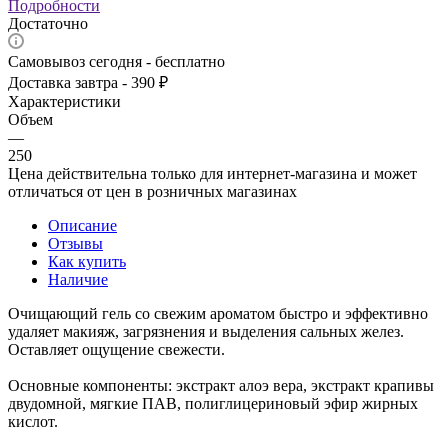
Подробности
Достаточно
Самовывоз сегодня - бесплатно
Доставка завтра - 390 ₽
Характеристики
Объем
—
250
Цена действительна только для интернет-магазина и может
отличаться от цен в розничных магазинах
Описание
Отзывы
Как купить
Наличие
Очищающий гель со свежим ароматом быстро и эффективно
удаляет макияж, загрязнения и выделения сальных желез.
Оставляет ощущение свежести.
Основные компоненты: экстракт алоэ вера, экстракт крапивы
двудомной, мягкие ПАВ, полиглицериновый эфир жиpных
кислот.