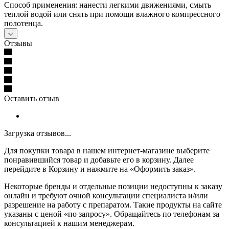
Способ применения: нанести легкими движениями, смыть
теплой водой или снять при помощи влажного компрессного
полотенца.
Отзывы
Оставить отзыв
Загрузка отзывов...
Для покупки товара в нашем интернет-магазине выберите
понравившийся товар и добавьте его в корзину. Далее
перейдите в Корзину и нажмите на «Оформить заказ».
Некоторые бренды и отдельные позиции недоступны к заказу
онлайн и требуют очной консультации специалиста и/или
разрешение на работу с препаратом. Такие продукты на сайте
указаны с ценой «по запросу». Обращайтесь по телефонам за
консультацией к нашим менеджерам.