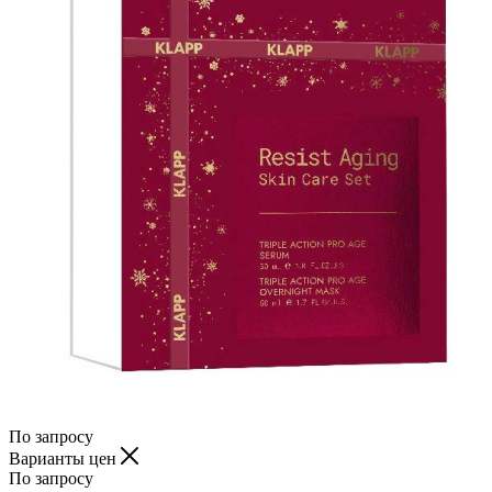
По запросу
Варианты цен
По запросу