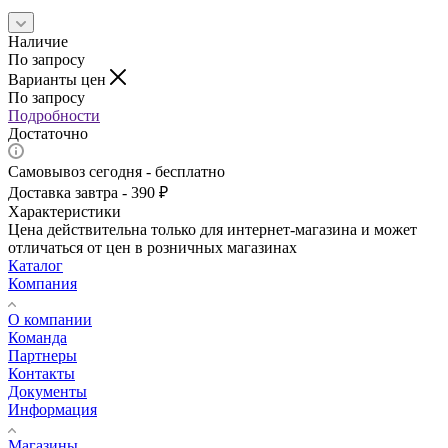
Наличие
По запросу
Варианты цен
По запросу
Подробности
Достаточно
Самовывоз сегодня - бесплатно
Доставка завтра - 390 ₽
Характеристики
Цена действительна только для интернет-магазина и может
отличаться от цен в розничных магазинах
Каталог
Компания
О компании
Команда
Партнеры
Контакты
Документы
Информация
Магазины