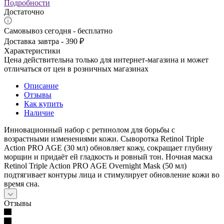
Подробности
Достаточно
Самовывоз сегодня - бесплатно
Доставка завтра - 390 ₽
Характеристики
Цена действительна только для интернет-магазина и может
отличаться от цен в розничных магазинах
Описание
Отзывы
Как купить
Наличие
Инновационный набор с ретинолом для борьбы с
возрастными изменениями кожи. Сыворотка Retinol Triple
Action PRO AGE (30 мл) обновляет кожу, сокращает глубину
морщин и придаёт ей гладкость и ровный тон. Ночная маска
Retinol Triple Action PRO AGE Overnight Mask (50 мл)
подтягивает контуры лица и стимулирует обновление кожи во
время сна.
Отзывы