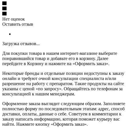
Нет оценок
Оставить отзыв
Загрузка отзывов...
Для покупки товара в нашем интернет-магазине выберите
понравившийся товар и добавьте его в корзину. Далее
перейдите в Корзину и нажмите на «Оформить заказ».
Некоторые бренды и отдельные позиции недоступны к заказу
онлайн и требуют очной консультации специалиста и/или
разрешение на работу с препаратом. Такие продукты на сайте
указаны с ценой «по запросу». Обращайтесь по телефонам за
консультацией к нашим менеджерам.
Оформление заказа выглядит следующим образом. Заполняете
полностью форму по последовательным этапам: адрес, способ
доставки, оплаты, данные о себе. Советуем в комментарии к
заказу написать информацию, которая поможет курьеру вас
найти. Нажмите кнопку «Оформить заказ».