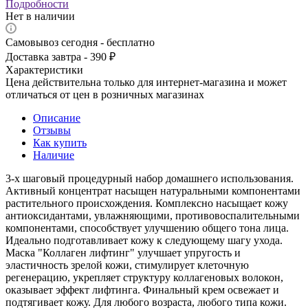
Подробности
Нет в наличии
Самовывоз сегодня - бесплатно
Доставка завтра - 390 ₽
Характеристики
Цена действительна только для интернет-магазина и может
отличаться от цен в розничных магазинах
Описание
Отзывы
Как купить
Наличие
3-х шаговый процедурный набор домашнего использования.
Активный концентрат насыщен натуральными компонентами
растительного происхождения. Комплексно насыщает кожу
антиоксидантами, увлажняющими, противовоспалительными
компонентами, способствует улучшению общего тона лица.
Идеально подготавливает кожу к следующему шагу ухода.
Маска "Коллаген лифтинг" улучшает упругость и
эластичность зрелой кожи, стимулирует клеточную
регенерацию, укрепляет структуру коллагеновых волокон,
оказывает эффект лифтинга. Финальный крем освежает и
подтягивает кожу. Для любого возраста, любого типа кожи.