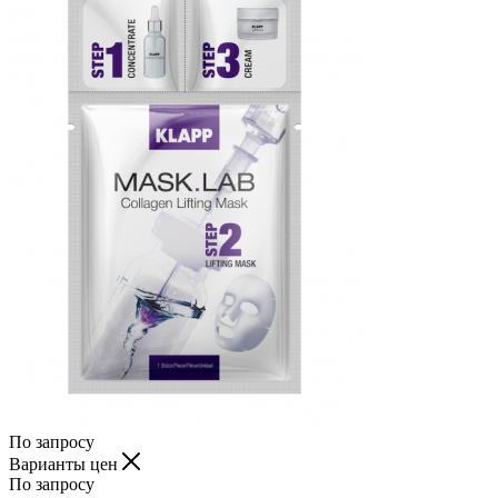
По запросу
Варианты цен
По запросу