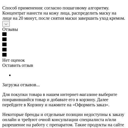
Способ применения: согласно пошаговому алгоритму.
Концентрат нанести на кожу лица, распределить маску на
лице на 20 минут, после снятия маски завершить уход кремом.
Отзывы
Нет оценок
Оставить отзыв
Загрузка отзывов...
Для покупки товара в нашем интернет-магазине выберите
понравившийся товар и добавьте его в корзину. Далее
перейдите в Корзину и нажмите на «Оформить заказ».
Некоторые бренды и отдельные позиции недоступны к заказу
онлайн и требуют очной консультации специалиста и/или
разрешение на работу с препаратом. Такие продукты на сайте