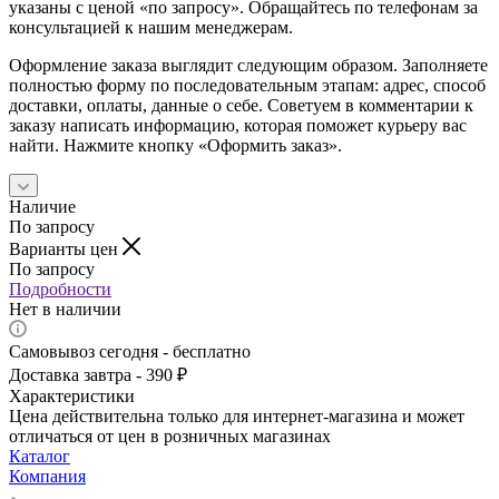
указаны с ценой «по запросу». Обращайтесь по телефонам за
консультацией к нашим менеджерам.
Оформление заказа выглядит следующим образом. Заполняете
полностью форму по последовательным этапам: адрес, способ
доставки, оплаты, данные о себе. Советуем в комментарии к
заказу написать информацию, которая поможет курьеру вас
найти. Нажмите кнопку «Оформить заказ».
Наличие
По запросу
Варианты цен
По запросу
Подробности
Нет в наличии
Самовывоз сегодня - бесплатно
Доставка завтра - 390 ₽
Характеристики
Цена действительна только для интернет-магазина и может
отличаться от цен в розничных магазинах
Каталог
Компания