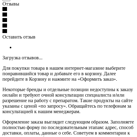
Отзывы
Оставить отзыв
Загрузка отзывов...
Для покупки товара в нашем интернет-магазине выберите
понравившийся товар и добавьте его в корзину. Далее
перейдите в Корзину и нажмите на «Оформить заказ».
Некоторые бренды и отдельные позиции недоступны к заказу
онлайн и требуют очной консультации специалиста и/или
разрешение на работу с препаратом. Такие продукты на сайте
указаны с ценой «по запросу». Обращайтесь по телефонам за
консультацией к нашим менеджерам.
Оформление заказа выглядит следующим образом. Заполняете
полностью форму по последовательным этапам: адрес, способ
доставки, оплаты, данные о себе. Советуем в комментарии к