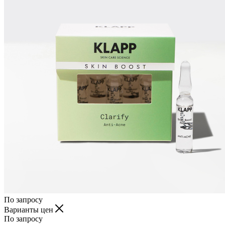
По запросу
Варианты цен
По запросу