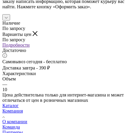
заказу написать информацию, которая поможет курьеру вас
найти. Нажмите кнопку «Оформить заказ».
Наличие
По запросу
Варианты цен
По запросу
Подробности
Достаточно
Самовывоз сегодня - бесплатно
Доставка завтра - 390 ₽
Характеристики
Объем
—
10
Цена действительна только для интернет-магазина и может
отличаться от цен в розничных магазинах
Каталог
Компания
О компании
Команда
Партнеры