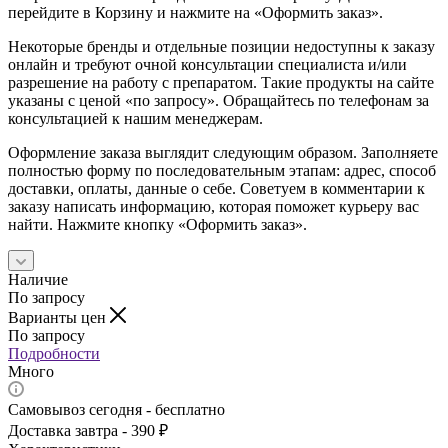
перейдите в Корзину и нажмите на «Оформить заказ».
Некоторые бренды и отдельные позиции недоступны к заказу
онлайн и требуют очной консультации специалиста и/или
разрешение на работу с препаратом. Такие продукты на сайте
указаны с ценой «по запросу». Обращайтесь по телефонам за
консультацией к нашим менеджерам.
Оформление заказа выглядит следующим образом. Заполняете
полностью форму по последовательным этапам: адрес, способ
доставки, оплаты, данные о себе. Советуем в комментарии к
заказу написать информацию, которая поможет курьеру вас
найти. Нажмите кнопку «Оформить заказ».
Наличие
По запросу
Варианты цен
По запросу
Подробности
Много
Самовывоз сегодня - бесплатно
Доставка завтра - 390 ₽