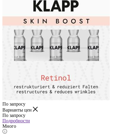
По запросу
Варианты цен
По запросу
Подробности
Много