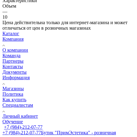
Характеристики
Объем
—
10
Цена действительна только для интернет-магазина и может
отличаться от цен в розничных магазинах
Каталог
Компания
О компании
Команда
Партнеры
Контакты
Документы
Информация
Магазины
Политика
Как купить
Специалистам
Личный кабинет
Обучение
+7 (984)-212-07-77
+7 (984)-212-07-77
Бутик "ПримЭстетика" - розничная