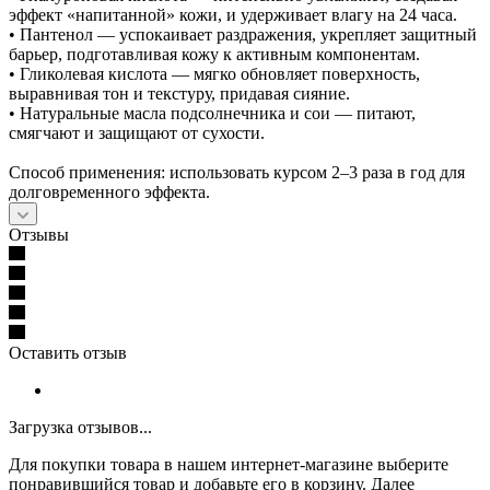
эффект «напитанной» кожи, и удерживает влагу на 24 часа.
• Пантенол — успокаивает раздражения, укрепляет защитный
барьер, подготавливая кожу к активным компонентам.
• Гликолевая кислота — мягко обновляет поверхность,
выравнивая тон и текстуру, придавая сияние.
• Натуральные масла подсолнечника и сои — питают,
смягчают и защищают от сухости.
Способ применения: использовать курсом 2–3 раза в год для
долговременного эффекта.
Отзывы
Оставить отзыв
Загрузка отзывов...
Для покупки товара в нашем интернет-магазине выберите
понравившийся товар и добавьте его в корзину. Далее