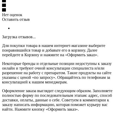
Нет оценок
Оставить отзыв
Загрузка отзывов...
Для покупки товара в нашем интернет-магазине выберите
понравившийся товар и добавьте его в корзину. Далее
перейдите в Корзину и нажмите на «Оформить заказ».
Некоторые бренды и отдельные позиции недоступны к заказу
онлайн и требуют очной консультации специалиста и/или
разрешение на работу с препаратом. Такие продукты на сайте
указаны с ценой «по запросу». Обращайтесь по телефонам за
консультацией к нашим менеджерам.
Оформление заказа выглядит следующим образом. Заполняете
полностью форму по последовательным этапам: адрес, способ
доставки, оплаты, данные о себе. Советуем в комментарии к
заказу написать информацию, которая поможет курьеру вас
найти. Нажмите кнопку «Оформить заказ».