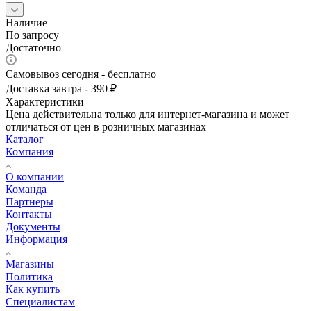
Наличие
По запросу
Достаточно
Самовывоз сегодня - бесплатно
Доставка завтра - 390 ₽
Характеристики
Цена действительна только для интернет-магазина и может
отличаться от цен в розничных магазинах
Каталог
Компания
О компании
Команда
Партнеры
Контакты
Документы
Информация
Магазины
Политика
Как купить
Специалистам