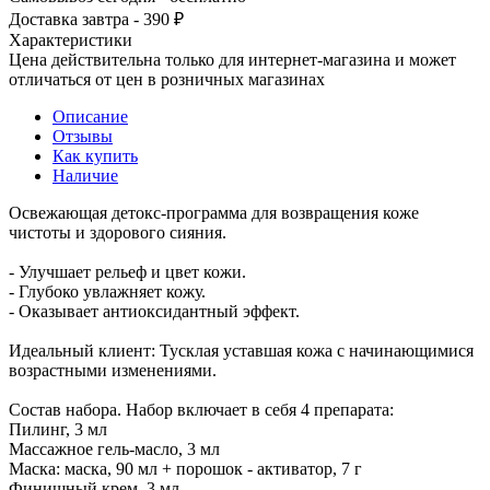
Доставка завтра - 390 ₽
Характеристики
Цена действительна только для интернет-магазина и может
отличаться от цен в розничных магазинах
Описание
Отзывы
Как купить
Наличие
Освежающая детокс-программа для возвращения коже
чистоты и здорового сияния.
- Улучшает рельеф и цвет кожи.
- Глубоко увлажняет кожу.
- Оказывает антиоксидантный эффект.
Идеальный клиент: Тусклая уставшая кожа с начинающимися
возрастными изменениями.
Состав набора. Набор включает в себя 4 препарата:
Пилинг, 3 мл
Массажное гель-масло, 3 мл
Маска: маска, 90 мл + порошок - активатор, 7 г
Финишный крем, 3 мл.