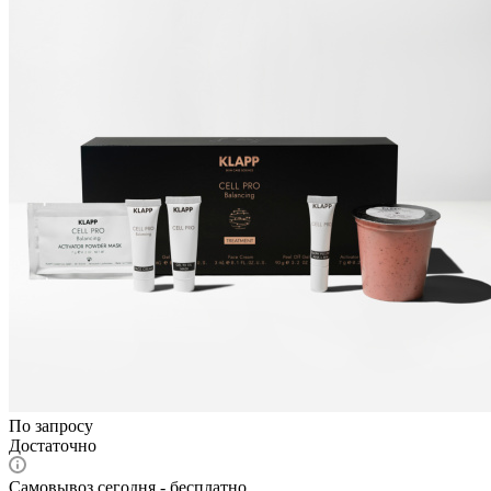
По запросу
Достаточно
Самовывоз сегодня - бесплатно