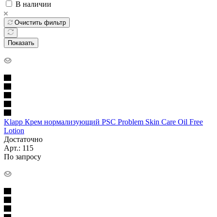
В наличии
Очистить фильтр
Показать
Klapp Крем нормализующий PSC Problem Skin Care Oil Free
Lotion
Достаточно
Арт.: 115
По запросу