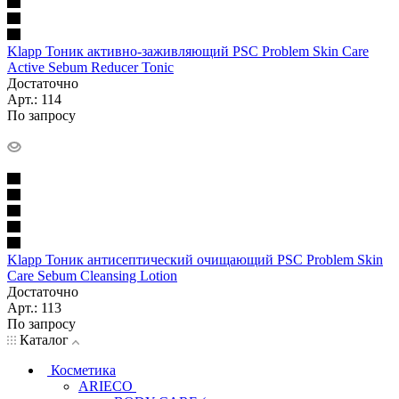
Klapp Тоник активно-заживляющий PSC Problem Skin Care
Active Sebum Reducer Tonic
Достаточно
Арт.: 114
По запросу
Klapp Тоник антисептический очищающий PSC Problem Skin
Care Sebum Cleansing Lotion
Достаточно
Арт.: 113
По запросу
Каталог
Косметика
ARIECO