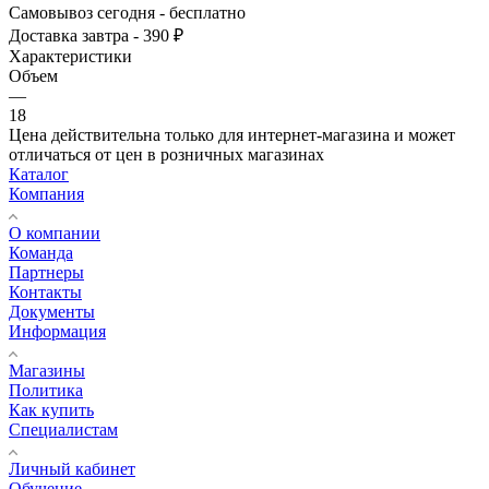
Самовывоз сегодня - бесплатно
Доставка завтра - 390 ₽
Характеристики
Объем
—
18
Цена действительна только для интернет-магазина и может
отличаться от цен в розничных магазинах
Каталог
Компания
О компании
Команда
Партнеры
Контакты
Документы
Информация
Магазины
Политика
Как купить
Специалистам
Личный кабинет
Обучение