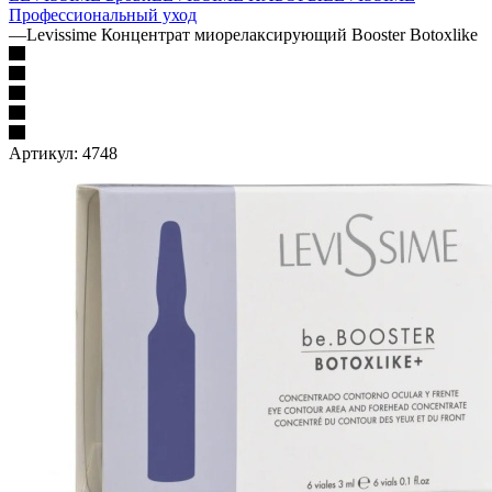
Профессиональный уход
—
Levissime Концентрат миорелаксирующий Booster Botoxlike
Артикул:
4748