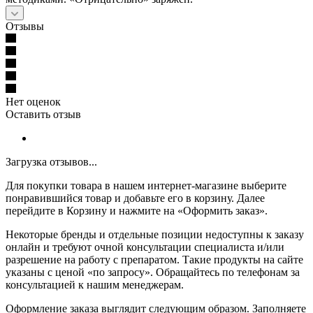
Отзывы
Нет оценок
Оставить отзыв
Загрузка отзывов...
Для покупки товара в нашем интернет-магазине выберите
понравившийся товар и добавьте его в корзину. Далее
перейдите в Корзину и нажмите на «Оформить заказ».
Некоторые бренды и отдельные позиции недоступны к заказу
онлайн и требуют очной консультации специалиста и/или
разрешение на работу с препаратом. Такие продукты на сайте
указаны с ценой «по запросу». Обращайтесь по телефонам за
консультацией к нашим менеджерам.
Оформление заказа выглядит следующим образом. Заполняете