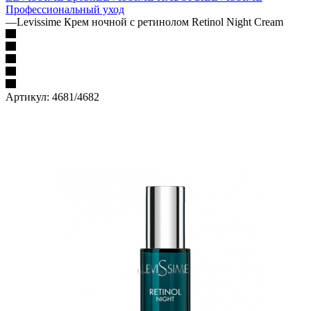
Профессиональный уход
—
Levissime Крем ночной с ретинолом Retinol Night Cream
Артикул:
4681/4682