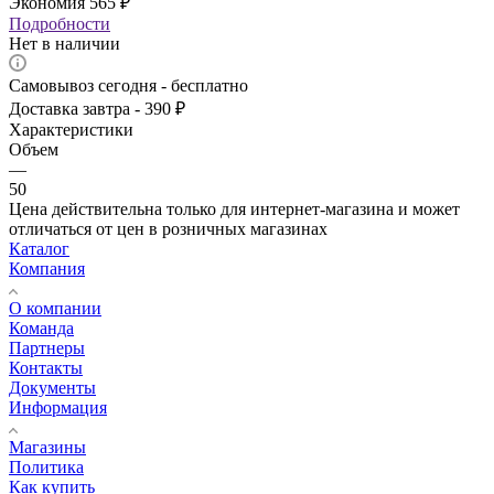
Экономия
565
₽
Подробности
Нет в наличии
Самовывоз сегодня - бесплатно
Доставка завтра - 390 ₽
Характеристики
Объем
—
50
Цена действительна только для интернет-магазина и может
отличаться от цен в розничных магазинах
Каталог
Компания
О компании
Команда
Партнеры
Контакты
Документы
Информация
Магазины
Политика
Как купить