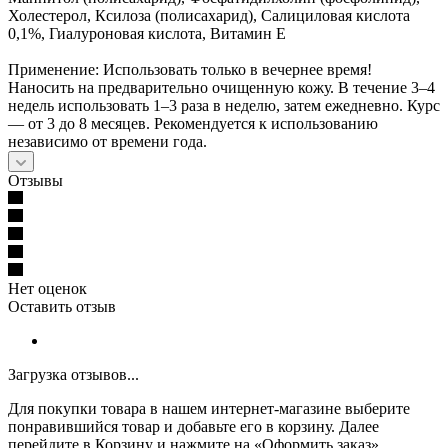
Холестерол, Ксилоза (полисахарид), Салициловая кислота
0,1%, Гиалуроновая кислота, Витамин Е
Применение: Использовать только в вечернее время!
Наносить на предварительно очищенную кожу. В течение 3–4
недель использовать 1–3 раза в неделю, затем ежедневно. Курс
— от 3 до 8 месяцев. Рекомендуется к использованию
независимо от времени года.
Отзывы
Нет оценок
Оставить отзыв
Загрузка отзывов...
Для покупки товара в нашем интернет-магазине выберите
понравившийся товар и добавьте его в корзину. Далее
перейдите в Корзину и нажмите на «Оформить заказ».