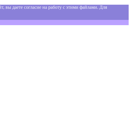
т, вы даете согласие на работу с этими файлами. Для