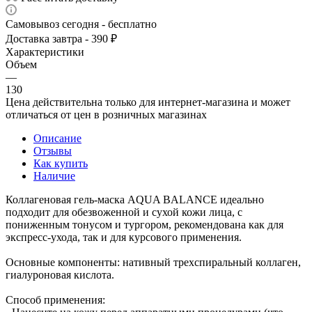
Самовывоз сегодня - бесплатно
Доставка завтра - 390 ₽
Характеристики
Объем
—
130
Цена действительна только для интернет-магазина и может
отличаться от цен в розничных магазинах
Описание
Отзывы
Как купить
Наличие
Коллагеновая гель-маска AQUA BALANCE идеально
подходит для обезвоженной и сухой кожи лица, с
пониженным тонусом и тургором, рекомендована как для
экспресс-ухода, так и для курсового применения.
Основные компоненты: нативный трехспиральный коллаген,
гиалуроновая кислота.
Способ применения: