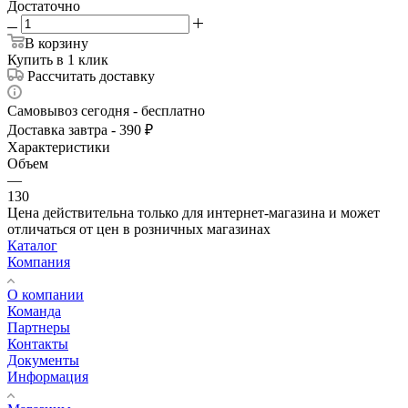
Достаточно
В корзину
Купить в 1 клик
Рассчитать доставку
Самовывоз сегодня - бесплатно
Доставка завтра - 390 ₽
Характеристики
Объем
—
130
Цена действительна только для интернет-магазина и может
отличаться от цен в розничных магазинах
Каталог
Компания
О компании
Команда
Партнеры
Контакты
Документы
Информация