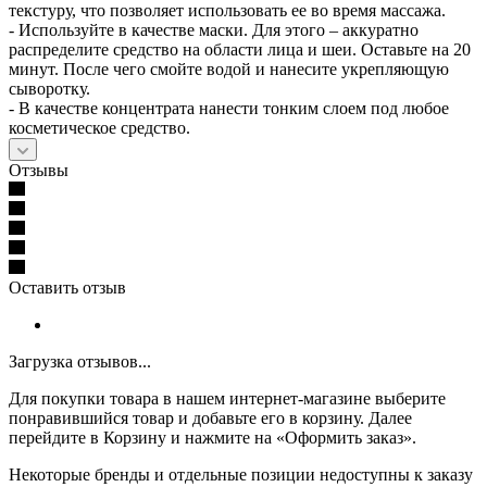
текстуру, что позволяет использовать ее во время массажа.
- Используйте в качестве маски. Для этого – аккуратно
распределите средство на области лица и шеи. Оставьте на 20
минут. После чего смойте водой и нанесите укрепляющую
сыворотку.
- В качестве концентрата нанести тонким слоем под любое
косметическое средство.
Отзывы
Оставить отзыв
Загрузка отзывов...
Для покупки товара в нашем интернет-магазине выберите
понравившийся товар и добавьте его в корзину. Далее
перейдите в Корзину и нажмите на «Оформить заказ».
Некоторые бренды и отдельные позиции недоступны к заказу