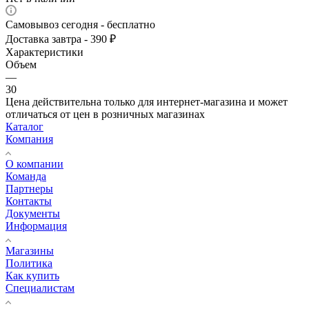
Самовывоз сегодня - бесплатно
Доставка завтра - 390 ₽
Характеристики
Объем
—
30
Цена действительна только для интернет-магазина и может
отличаться от цен в розничных магазинах
Каталог
Компания
О компании
Команда
Партнеры
Контакты
Документы
Информация
Магазины
Политика
Как купить
Специалистам