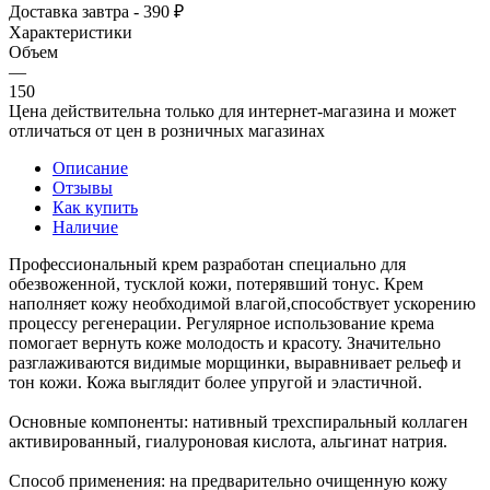
Доставка завтра - 390 ₽
Характеристики
Объем
—
150
Цена действительна только для интернет-магазина и может
отличаться от цен в розничных магазинах
Описание
Отзывы
Как купить
Наличие
Профессиональный крем разработан специально для
обезвоженной, тусклой кожи, потерявший тонус. Крем
наполняет кожу необходимой влагой,способствует ускорению
процессу регенерации. Регулярное использование крема
помогает вернуть коже молодость и красоту. Значительно
разглаживаются видимые морщинки, выравнивает рельеф и
тон кожи. Кожа выглядит более упругой и эластичной.
Основные компоненты: нативный трехспиральный коллаген
активированный, гиалуроновая кислота, альгинат натрия.
Способ применения: на предварительно очищенную кожу