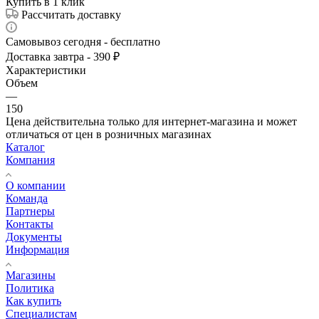
Купить в 1 клик
Рассчитать доставку
Самовывоз сегодня - бесплатно
Доставка завтра - 390 ₽
Характеристики
Объем
—
150
Цена действительна только для интернет-магазина и может
отличаться от цен в розничных магазинах
Каталог
Компания
О компании
Команда
Партнеры
Контакты
Документы
Информация
Магазины
Политика
Как купить
Специалистам