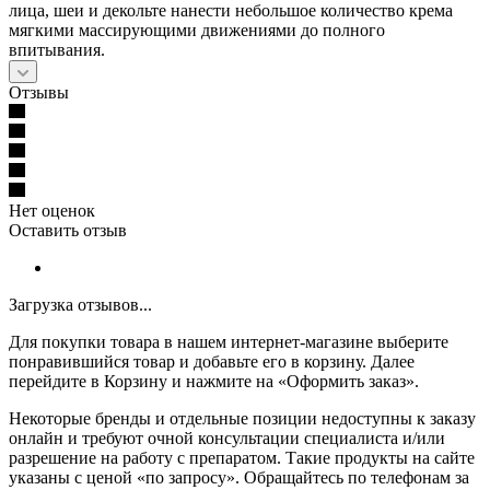
лица, шеи и декольте нанести небольшое количество крема
мягкими массирующими движениями до полного
впитывания.
Отзывы
Нет оценок
Оставить отзыв
Загрузка отзывов...
Для покупки товара в нашем интернет-магазине выберите
понравившийся товар и добавьте его в корзину. Далее
перейдите в Корзину и нажмите на «Оформить заказ».
Некоторые бренды и отдельные позиции недоступны к заказу
онлайн и требуют очной консультации специалиста и/или
разрешение на работу с препаратом. Такие продукты на сайте
указаны с ценой «по запросу». Обращайтесь по телефонам за