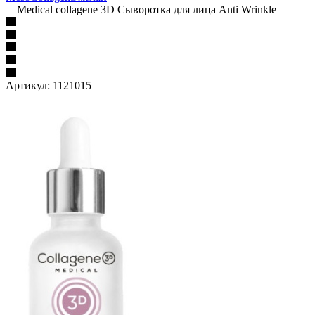
—
Medical collagene 3D Сыворотка для лица Anti Wrinkle
Артикул:
1121015