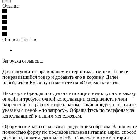
Отзывы
Оставить отзыв
Загрузка отзывов...
Для покупки товара в нашем интернет-магазине выберите
понравившийся товар и добавьте его в корзину. Далее
перейдите в Корзину и нажмите на «Оформить заказ».
Некоторые бренды и отдельные позиции недоступны к заказу
онлайн и требуют очной консультации специалиста и/или
разрешение на работу с препаратом. Такие продукты на сайте
указаны с ценой «по запросу». Обращайтесь по телефонам за
консультацией к нашим менеджерам.
Оформление заказа выглядит следующим образом. Заполняете
полностью форму по последовательным этапам: адрес, способ
доставки, оплаты, данные о себе. Советуем в комментарии к