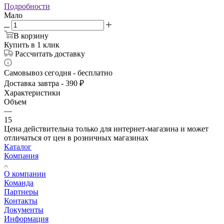
Подробности
Мало
В корзину
Купить в 1 клик
Рассчитать доставку
Самовывоз сегодня - бесплатно
Доставка завтра - 390 ₽
Характеристики
Объем
—
15
Цена действительна только для интернет-магазина и может
отличаться от цен в розничных магазинах
Каталог
Компания
О компании
Команда
Партнеры
Контакты
Документы
Информация