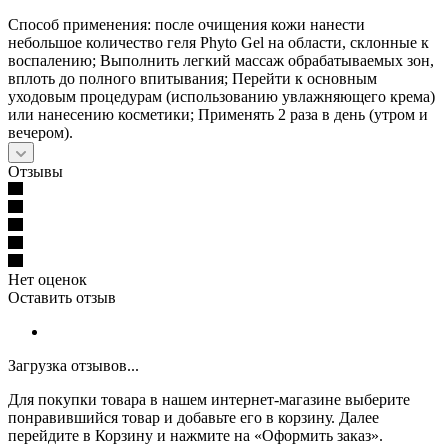
Способ применения: после очищения кожи нанести
небольшое количество геля Phyto Gel на области, склонные к
воспалению; Выполнить легкий массаж обрабатываемых зон,
вплоть до полного впитывания; Перейти к основным
уходовым процедурам (использованию увлажняющего крема)
или нанесению косметики; Применять 2 раза в день (утром и
вечером).
Отзывы
Нет оценок
Оставить отзыв
Загрузка отзывов...
Для покупки товара в нашем интернет-магазине выберите
понравившийся товар и добавьте его в корзину. Далее
перейдите в Корзину и нажмите на «Оформить заказ».