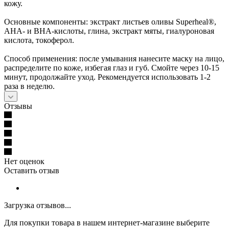
кожу.
Основные компоненты: экстракт листьев оливы Superheal®,
AHA- и BHA-кислоты, глина, экстракт мяты, гиалуроновая
кислота, токоферол.
Способ применения: после умывания нанесите маску на лицо,
распределите по коже, избегая глаз и губ. Смойте через 10-15
минут, продолжайте уход. Рекомендуется использовать 1-2
раза в неделю.
Отзывы
Нет оценок
Оставить отзыв
Загрузка отзывов...
Для покупки товара в нашем интернет-магазине выберите