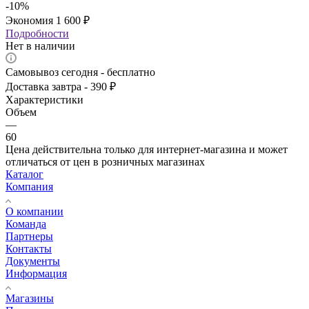
-
10
%
Экономия
1 600
₽
Подробности
Нет в наличии
Самовывоз сегодня - бесплатно
Доставка завтра - 390 ₽
Характеристики
Объем
—
60
Цена действительна только для интернет-магазина и может
отличаться от цен в розничных магазинах
Каталог
Компания
О компании
Команда
Партнеры
Контакты
Документы
Информация
Магазины